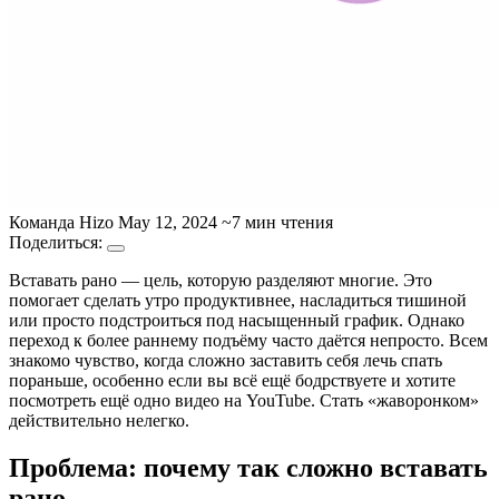
Команда Hizo
May 12, 2024
~7 мин чтения
Поделиться:
Вставать рано — цель, которую разделяют многие. Это
помогает сделать утро продуктивнее, насладиться тишиной
или просто подстроиться под насыщенный график. Однако
переход к более раннему подъёму часто даётся непросто. Всем
знакомо чувство, когда сложно заставить себя лечь спать
пораньше, особенно если вы всё ещё бодрствуете и хотите
посмотреть ещё одно видео на YouTube. Стать «жаворонком»
действительно нелегко.
Проблема: почему так сложно вставать
рано