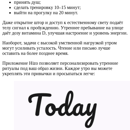
принять душ;
сделать тренировку 10–15 минут;
выйти на прогулку на 20 минут.
Даже открытие штор и доступ к естественному свету подаёт
телу сигнал к пробуждению. Утреннее пребывание на улице
даёт дозу витамина D, улучшая настроение и уровень энергии.
Наоборот, задачи с высокой умственной нагрузкой утром
могут усиливать усталость. Чтение или письмо лучше
оставить на более позднее время.
Приложение Hizo позволяет персонализировать утренние
ритуалы под ваш образ жизни. Каждое утро вы можете
укреплять эти привычки и просыпаться легче: