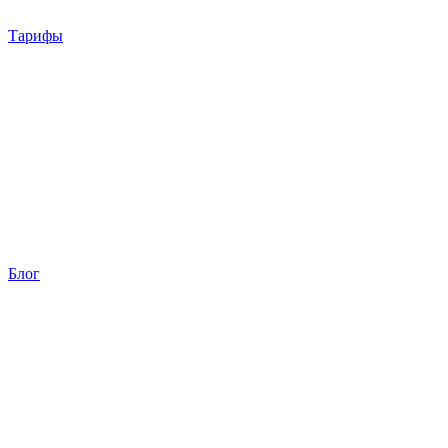
Тарифы
Блог