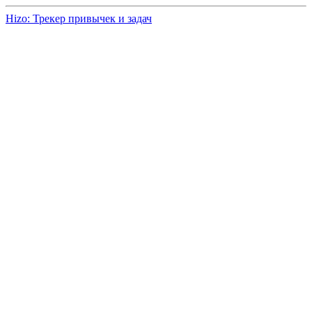
Hizo: Трекер привычек и задач