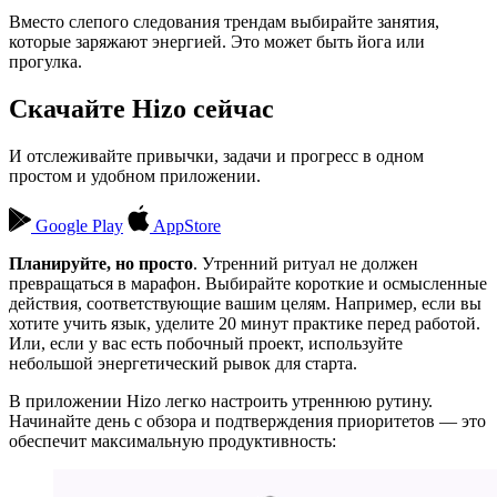
Вместо слепого следования трендам выбирайте занятия,
которые заряжают энергией. Это может быть йога или
прогулка.
Скачайте Hizo сейчас
И отслеживайте привычки, задачи и прогресс в одном
простом и удобном приложении.
Google Play
AppStore
Планируйте, но просто
. Утренний ритуал не должен
превращаться в марафон. Выбирайте короткие и осмысленные
действия, соответствующие вашим целям. Например, если вы
хотите учить язык, уделите 20 минут практике перед работой.
Или, если у вас есть побочный проект, используйте
небольшой энергетический рывок для старта.
В приложении Hizo легко настроить утреннюю рутину.
Начинайте день с обзора и подтверждения приоритетов — это
обеспечит максимальную продуктивность: