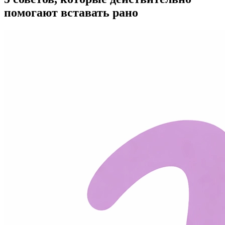
помогают вставать рано