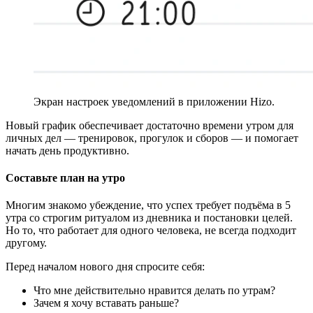
Экран настроек уведомлений в приложении Hizo.
Новый график обеспечивает достаточно времени утром для
личных дел — тренировок, прогулок и сборов — и помогает
начать день продуктивно.
Составьте план на утро
Многим знакомо убеждение, что успех требует подъёма в 5
утра со строгим ритуалом из дневника и постановки целей.
Но то, что работает для одного человека, не всегда подходит
другому.
Перед началом нового дня спросите себя:
Что мне действительно нравится делать по утрам?
Зачем я хочу вставать раньше?