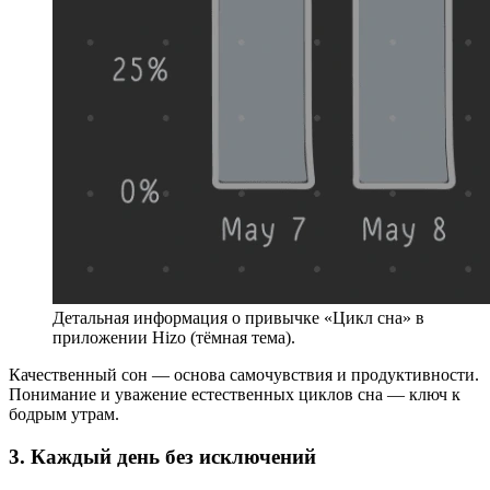
Детальная информация о привычке «Цикл сна» в
приложении Hizo (тёмная тема).
Качественный сон — основа самочувствия и продуктивности.
Понимание и уважение естественных циклов сна — ключ к
бодрым утрам.
3. Каждый день без исключений