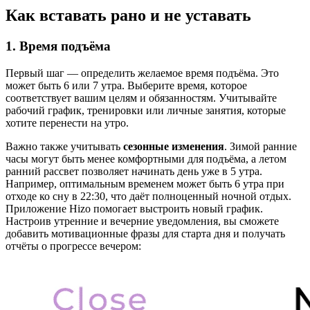
Как вставать рано и не уставать
1. Время подъёма
Первый шаг — определить желаемое время подъёма. Это
может быть 6 или 7 утра. Выберите время, которое
соответствует вашим целям и обязанностям. Учитывайте
рабочий график, тренировки или личные занятия, которые
хотите перенести на утро.
Важно также учитывать
сезонные изменения
. Зимой ранние
часы могут быть менее комфортными для подъёма, а летом
ранний рассвет позволяет начинать день уже в 5 утра.
Например, оптимальным временем может быть 6 утра при
отходе ко сну в 22:30, что даёт полноценный ночной отдых.
Приложение Hizo помогает выстроить новый график.
Настроив утренние и вечерние уведомления, вы сможете
добавить мотивационные фразы для старта дня и получать
отчёты о прогрессе вечером: