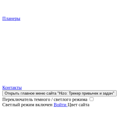
Планеры
Контакты
Открыть главное меню сайта "Hizo: Трекер привычек и задач"
Переключатель темного / светлого режима
Светлый режим включен
Войти
Цвет сайта