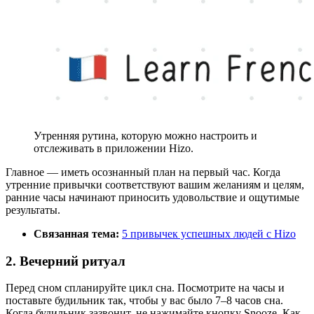
Утренняя рутина, которую можно настроить и
отслеживать в приложении Hizo.
Главное — иметь осознанный план на первый час. Когда
утренние привычки соответствуют вашим желаниям и целям,
ранние часы начинают приносить удовольствие и ощутимые
результаты.
Связанная тема:
5 привычек успешных людей с Hizo
2. Вечерний ритуал
Перед сном спланируйте цикл сна. Посмотрите на часы и
поставьте будильник так, чтобы у вас было 7–8 часов сна.
Когда будильник зазвонит, не нажимайте кнопку Snooze. Как