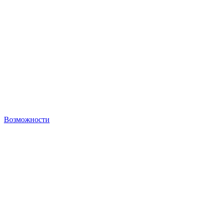
Возможности