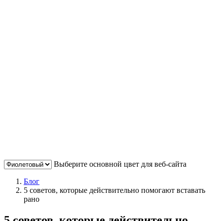
Выберите основной цвет для веб-сайта
Блог
5 советов, которые действительно помогают вставать
рано
5 советов, которые действительно