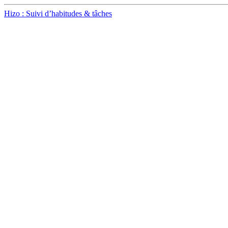
Hizo : Suivi d’habitudes & tâches