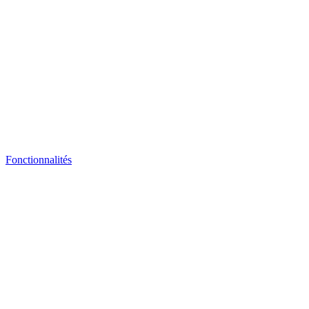
Fonctionnalités