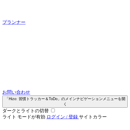
プランナー
お問い合わせ
「Hizo: 習慣トラッカー＆ToDo」のメインナビゲーションメニューを開
く
ダークとライトの切替
ライト モードが有効
ログイン / 登録
サイトカラー