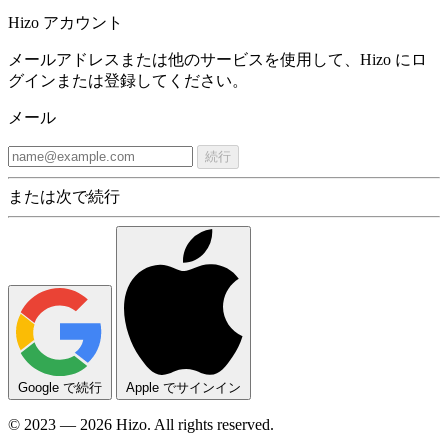
Hizo アカウント
メールアドレスまたは他のサービスを使用して、Hizo にロ
グインまたは登録してください。
メール
続行
または次で続行
Google で続行
Apple でサインイン
© 2023 — 2026 Hizo. All rights reserved.