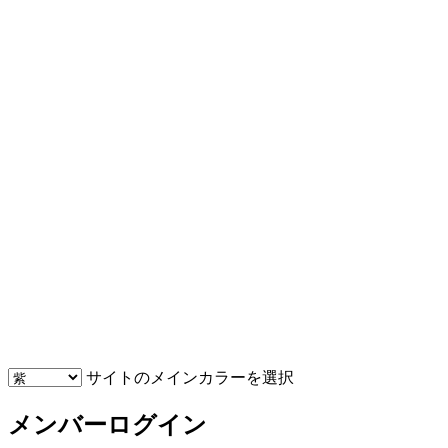
サイトのメインカラーを選択
メンバーログイン