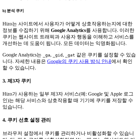
b) 분석 쿠키
Hizo는 사이트에서 사용자가 어떻게 상호작용하는지에 대한
정보를 수집하기 위해
Google Analytics
를 사용합니다. 이러한
쿠키는 웹사이트 트래픽과 사용자 행동을 이해하고 서비스를
개선하는 데 도움이 됩니다. 모든 데이터는 익명화됩니다.
Google Analytics는
,
,
같은 쿠키를 설정할 수 있습
_ga
_gid
_gat
니다. 자세한 내용은
Google의 쿠키 사용 방식 안내
에서 확인
할 수 있습니다.
3. 제3자 쿠키
Hizo가 사용하는 일부 제3자 서비스(예: Google 및 Apple 로그
인)는 해당 서비스와 상호작용할 때 기기에 쿠키를 저장할 수
있습니다.
4. 쿠키 선호 설정 관리
브라우저 설정에서 쿠키를 관리하거나 비활성화할 수 있습니