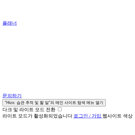
플래너
문의하기
"Hizo: 습관 추적 및 할 일"의 메인 사이트 탐색 메뉴 열기
다크 및 라이트 모드 전환
라이트 모드가 활성화되었습니다
로그인 / 가입
웹사이트 색상