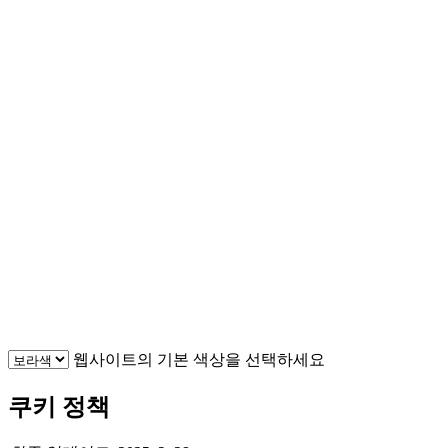
웹사이트의 기본 색상을 선택하세요
쿠키 정책