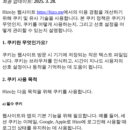
최종 업데이트:
2025. 3. 28.
Hizo는 웹사이트
https://hizo.me
에서의 이용 경험을 개선하기
위해 쿠키 및 유사 기술을 사용합니다. 본 쿠키 정책은 쿠키가
무엇인지, 쿠키를 어떻게 사용하는지, 그리고 선호 설정을 어
떻게 관리할 수 있는지 설명합니다.
1. 쿠키란 무엇인가요?
쿠키는 웹사이트 방문 시 기기에 저장되는 작은 텍스트 파일입
니다. 쿠키는 브라우저를 인식하고, 시간이 지나도 사용자의
선호 설정이나 동작을 기억하는 데 도움이 됩니다.
2. 쿠키 사용 목적
Hizo는 다음 목적을 위해 쿠키를 사용합니다.
a) 필수 쿠키
웹사이트와 앱의 기본 기능을 위해 필요합니다. 예를 들어, 세
션 쿠키는 이메일, Google, Apple로 Hizo에 로그인해 사용할 때
로그인 상태를 유지하는 데 사용됩니다.