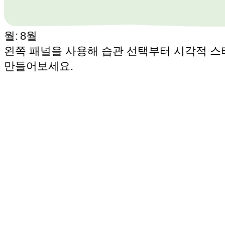
월:
8월
왼쪽 패널을 사용해 습관 선택부터 시각적 스
만들어보세요.