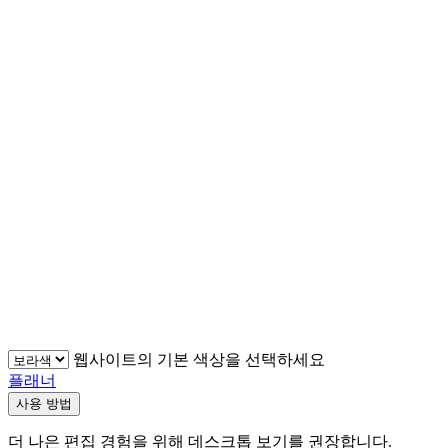
웹사이트의 기본 색상을 선택하세요
플래너
사용 방법
더 나은 편집 경험을 위해 데스크톱 보기를 권장합니다.