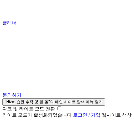
플래너
문의하기
"Hizo: 습관 추적 및 할 일"의 메인 사이트 탐색 메뉴 열기
다크 및 라이트 모드 전환
라이트 모드가 활성화되었습니다
로그인 / 가입
웹사이트 색상