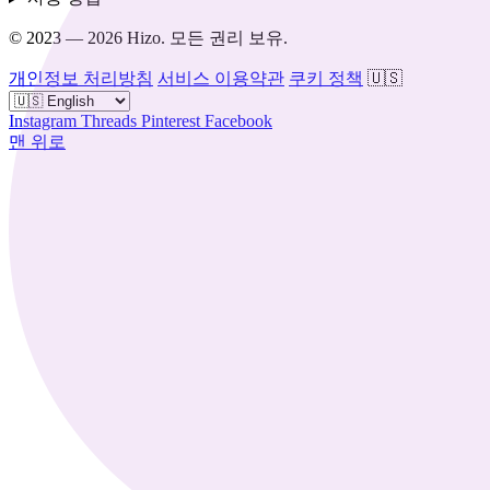
© 2023 — 2026 Hizo. 모든 권리 보유.
개인정보 처리방침
서비스 이용약관
쿠키 정책
🇺🇸
Instagram
Threads
Pinterest
Facebook
맨 위로