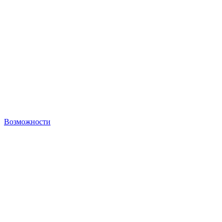
Возможности