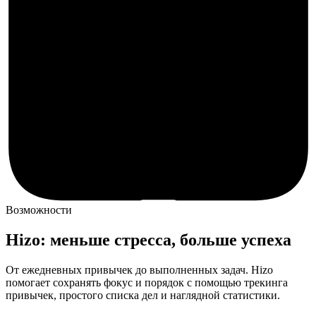
Возможности
Hizo: меньше стресса, больше успеха
От ежедневных привычек до выполненных задач. Hizo
помогает сохранять фокус и порядок с помощью трекинга
привычек, простого списка дел и наглядной статистики.