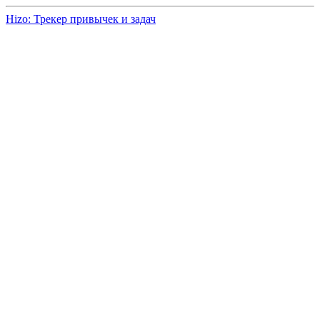
Hizo: Трекер привычек и задач