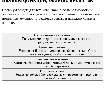
Премиум создан для тех, кому важно больше гибкости и
осознанности. Эти функции помогают лучше понимать свои
привычки, ежедневно рефлексировать и надежно хранить
данные.
Расширенная статистика.
Получите более детальное понимание привычек,
регулярности и прогресса.
Трекер настроения.
Ежедневный check-in для вечерней рефлексии. Одна
заметка в день, чтобы подвести итоги.
Неограниченные темы.
Настраивайте цвета и фон, чтобы Hizo выглядел именно так,
как Вам нравится.
Резервные копии.
Надежно сохраняйте свои данные и восстанавливайте их
при необходимости.