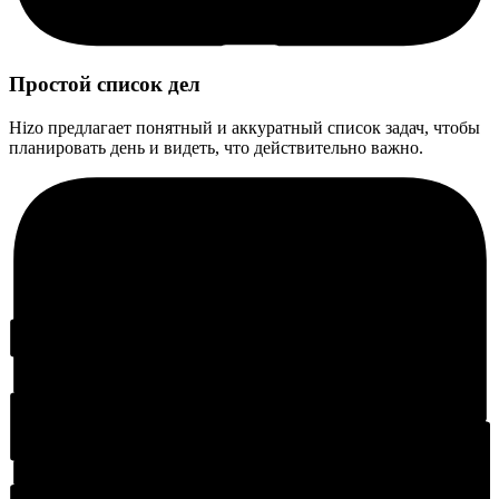
Простой список дел
Hizo предлагает понятный и аккуратный список задач, чтобы
планировать день и видеть, что действительно важно.