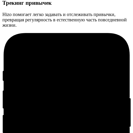
Трекинг привычек
Hizo помогает легко задавать и отслеживать привычки,
превращая регулярность в естественную часть повседневной
жизни.