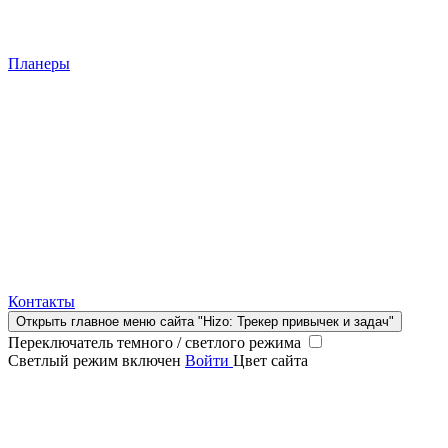
Планеры
Контакты
Открыть главное меню сайта "Hizo: Трекер привычек и задач"
Переключатель темного / светлого режима
Светлый режим включен
Войти
Цвет сайта