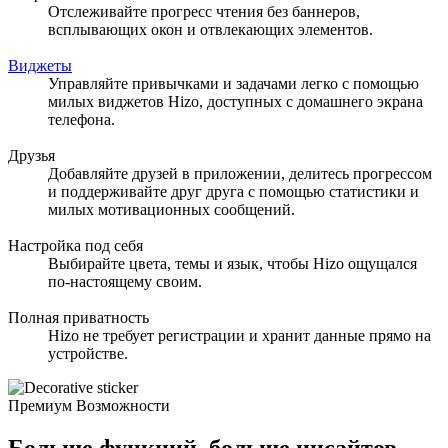
Отслеживайте прогресс чтения без баннеров,
всплывающих окон и отвлекающих элементов.
Виджеты
Управляйте привычками и задачами легко с помощью
милых виджетов Hizo, доступных с домашнего экрана
телефона.
Друзья
Добавляйте друзей в приложении, делитесь прогрессом
и поддерживайте друг друга с помощью статистики и
милых мотивационных сообщений.
Настройка под себя
Выбирайте цвета, темы и язык, чтобы Hizo ощущался
по-настоящему своим.
Полная приватность
Hizo не требует регистрации и хранит данные прямо на
устройстве.
Премиум Возможности
Больше функций, больше инсайтов