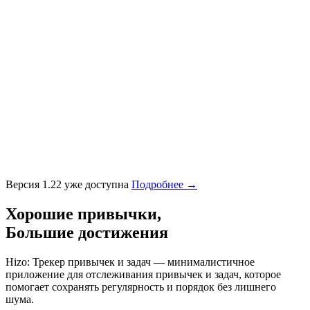
Версия 1.22 уже доступна
Подробнее
→
Хорошие привычки,
Большие достижения
Hizo: Трекер привычек и задач — минималистичное
приложение для отслеживания привычек и задач, которое
помогает сохранять регулярность и порядок без лишнего
шума.