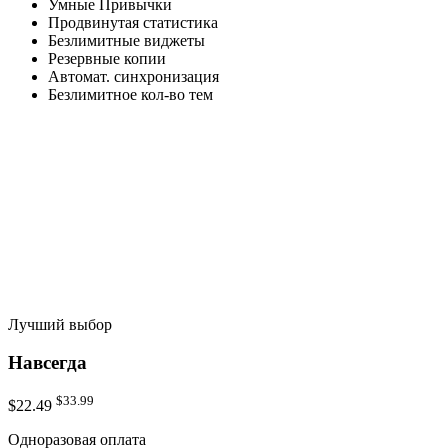
Умные Привычки
Продвинутая статистика
Безлимитные виджеты
Резервные копии
Автомат. синхронизация
Безлимитное кол-во тем
Лучший выбор
Навсегда
$33.99
$22.49
Одноразовая оплата