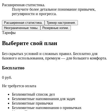
Расширенная статистика.
Получите более детальное понимание привычек,
регулярности и прогресса.
Расширенная статистика.
Трекер настроения.
Неограниченные темы.
Резервные копии.
Тарифы
Выберите свой план
Без скрытых условий и сложных правил. Бесплатно для
базового использования, премиум — для большего комфорта.
Бесплатно
0 руб.
Не требуется оплата
Безлимитный список дел
Безлимитные напоминания для задач
Безлимитные привычки
Безлимитные напоминания о привычках