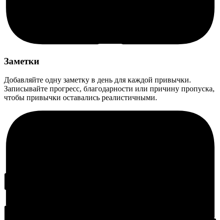
Заметки
Добавляйте одну заметку в день для каждой привычки.
Записывайте прогресс, благодарности или причину пропуска,
чтобы привычки оставались реалистичными.