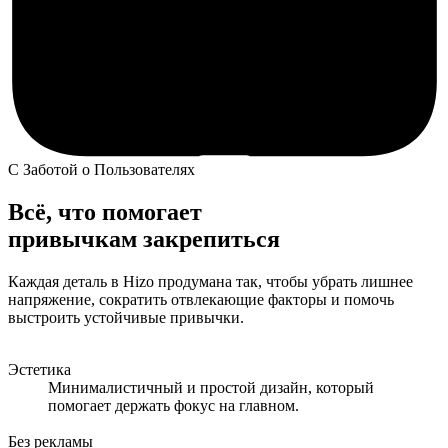
С Заботой о Пользователях
Всё, что помогает
привычкам закрепиться
Каждая деталь в Hizo продумана так, чтобы убрать лишнее
напряжение, сократить отвлекающие факторы и помочь
выстроить устойчивые привычки.
Эстетика
Минималистичный и простой дизайн, который
помогает держать фокус на главном.
Без рекламы