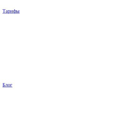
Тарифы
Блог