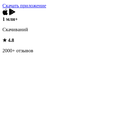
Скачать приложение
1 млн+
Скачиваний
★ 4.8
2000+ отзывов