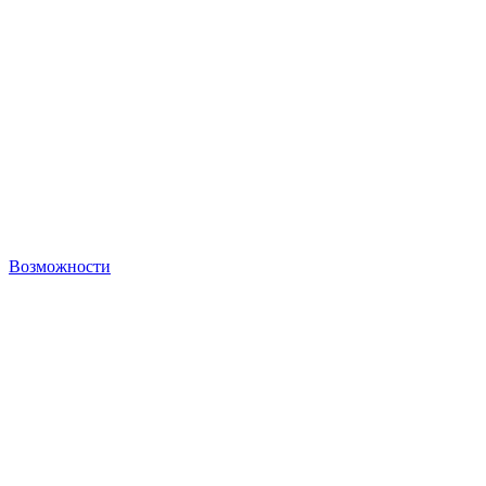
Возможности