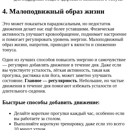
4. Малоподвижный образ жизни
Это может показаться парадоксальным, но недостаток
движения делает нас ещё более уставшими. Физическая
активность улучшает кровообращение, поднимает настроение
и помогает регулировать уровень энергии. Малоподвижный
образ жизни, напротив, приводит к вялости и снижению
тонуса.
Один из лучших способов повысить энергию и самочувствие
— регулярно добавлять движение в течение дня. Даже если
вы чувствуете усталость, лёгкая активность, такая как
прогулка, растяжка или йога, может заметно улучшить
состояние.
Главное — регулярность
. Небольшие, но частые
движения в течение дня помогают избежать усталости от
длительного сидения.
Быстрые способы добавить движение:
Делайте короткие прогулки каждый час, особенно если
вы работаете за столом.
Выполняйте короткую тренировку, даже если это всего
10 минут утром.