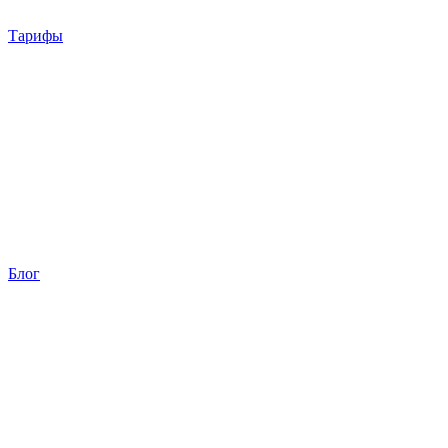
Тарифы
Блог