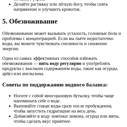
Делайте растяжку или лёгкую йогу, чтобы снять
напряжение и улучшить кровоток.
5. Обезвоживание
Обезвоживание может вызывать усталость, головные боли и
проблемы с концентрацией. Если вы пьёте недостаточно
воды, вы можете чувствовать сонливость и снижение
энергии.
Один из самых эффективных способов избежать
обезвоживания —
пить воду регулярно
и употреблять
продукты с высоким содержанием воды, такие как огурцы,
арбуз или апельсины.
Советы по поддержанию водного баланса:
Носите с собой многоразовую бутылку, чтобы чаще
напоминать себе о воде.
Выпивайте стакан воды сразу после пробуждения,
чтобы запустить гидратацию на весь день.
Добавляйте в воду ломтики лимона, огурца или мяты,
чтобы сделать вкус приятнее.