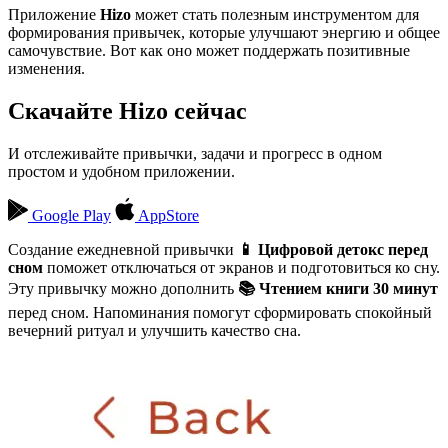
Приложение
Hizo
может стать полезным инструментом для
формирования привычек, которые улучшают энергию и общее
самочувствие. Вот как оно может поддержать позитивные
изменения.
Скачайте Hizo сейчас
И отслеживайте привычки, задачи и прогресс в одном
простом и удобном приложении.
Google Play
AppStore
Создание ежедневной привычки
📱 Цифровой детокс перед
сном
поможет отключаться от экранов и подготовиться ко сну.
Эту привычку можно дополнить
📚 Чтением книги 30 минут
перед сном. Напоминания помогут сформировать спокойный
вечерний ритуал и улучшить качество сна.