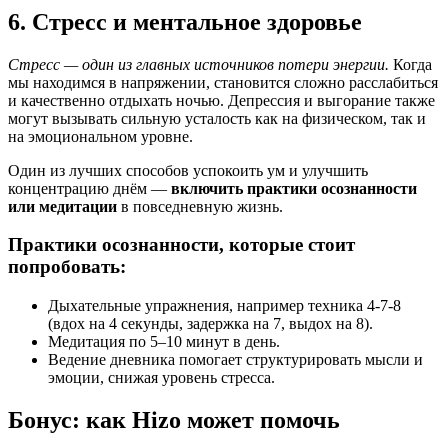
6. Стресс и ментальное здоровье
Стресс — один из главных источников потери энергии.
Когда
мы находимся в напряжении, становится сложно расслабиться
и качественно отдыхать ночью. Депрессия и выгорание также
могут вызывать сильную усталость как на физическом, так и
на эмоциональном уровне.
Один из лучших способов успокоить ум и улучшить
концентрацию днём —
включить практики осознанности
или медитации
в повседневную жизнь.
Практики осознанности, которые стоит
попробовать:
Дыхательные упражнения, например техника 4-7-8
(вдох на 4 секунды, задержка на 7, выдох на 8).
Медитация по 5–10 минут в день.
Ведение дневника помогает структурировать мысли и
эмоции, снижая уровень стресса.
Бонус: как Hizo может помочь