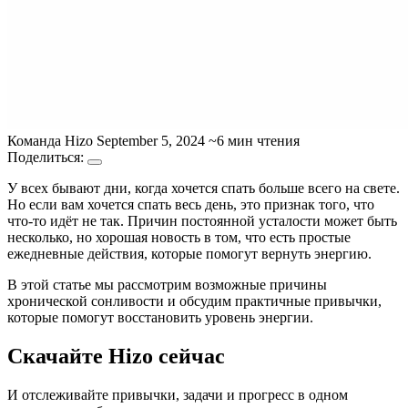
Команда Hizo
September 5, 2024
~6 мин чтения
Поделиться:
У всех бывают дни, когда хочется спать больше всего на свете.
Но если вам хочется спать весь день, это признак того, что
что-то идёт не так. Причин постоянной усталости может быть
несколько, но хорошая новость в том, что есть простые
ежедневные действия, которые помогут вернуть энергию.
В этой статье мы рассмотрим возможные причины
хронической сонливости и обсудим практичные привычки,
которые помогут восстановить уровень энергии.
Скачайте Hizo сейчас
И отслеживайте привычки, задачи и прогресс в одном