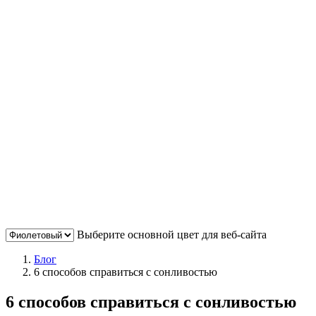
Выберите основной цвет для веб-сайта
Блог
6 способов справиться с сонливостью
6 способов справиться с сонливостью