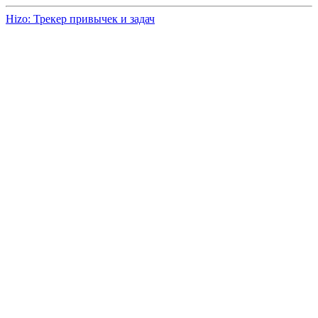
Hizo: Трекер привычек и задач