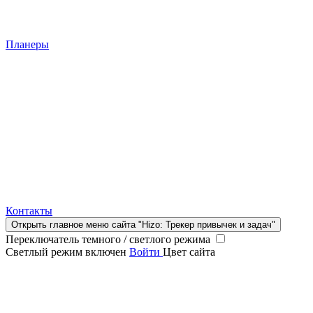
Планеры
Контакты
Открыть главное меню сайта "Hizo: Трекер привычек и задач"
Переключатель темного / светлого режима
Светлый режим включен
Войти
Цвет сайта