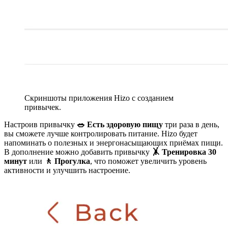
Скриншоты приложения Hizo с созданием
привычек.
Настроив привычку
🥗 Есть здоровую пищу
три раза в день,
вы сможете лучше контролировать питание. Hizo будет
напоминать о полезных и энергонасыщающих приёмах пищи.
В дополнение можно добавить привычку
🤸 Тренировка 30
минут
или
🚶 Прогулка
, что поможет увеличить уровень
активности и улучшить настроение.