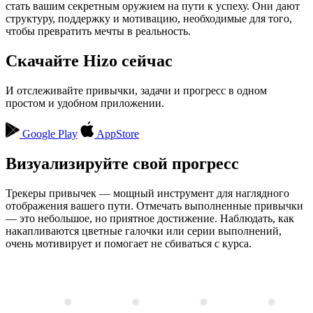
стать вашим секретным оружием на пути к успеху. Они дают
структуру, поддержку и мотивацию, необходимые для того,
чтобы превратить мечты в реальность.
Скачайте Hizo сейчас
И отслеживайте привычки, задачи и прогресс в одном
простом и удобном приложении.
Google Play
AppStore
Визуализируйте свой прогресс
Трекеры привычек — мощный инструмент для наглядного
отображения вашего пути. Отмечать выполненные привычки
— это небольшое, но приятное достижение. Наблюдать, как
накапливаются цветные галочки или серии выполнений,
очень мотивирует и помогает не сбиваться с курса.