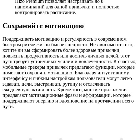
Hizo Premium позволяет настраивать до 8
напоминаний для одной привычки и полностью
контролировать расписание.
Сохраняйте мотивацию
Поддерживать мотивацию и регулярность в современном
быстром ритме жизни бывает непросто. Независимо от того,
хотите ли вы сформировать более здоровые привычки,
повысить продуктивность или достичь личных целей, этот
путь требует устойчивых усилий и вовлечённости. К счастью,
мобильные трекеры привычек предлагают функции, которые
помогают сохранять мотивацию. Благодаря интуитивному
интерфейсу и гибким настройкам пользователи могут легко
задавать цели, выстраивать рутину и отслеживать
ежедневную активность. Кроме того, многие приложения
предлагают мотивационные фразы и аффирмации, которые
поддерживают энергию и вдохновение на протяжении всего
пути.