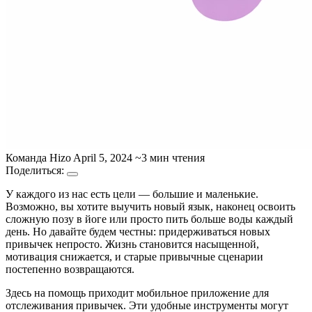
Команда Hizo
April 5, 2024
~3 мин чтения
Поделиться:
У каждого из нас есть цели — большие и маленькие.
Возможно, вы хотите выучить новый язык, наконец освоить
сложную позу в йоге или просто пить больше воды каждый
день. Но давайте будем честны: придерживаться новых
привычек непросто. Жизнь становится насыщенной,
мотивация снижается, и старые привычные сценарии
постепенно возвращаются.
Здесь на помощь приходит мобильное приложение для
отслеживания привычек. Эти удобные инструменты могут