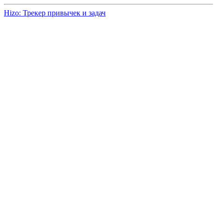
Hizo: Трекер привычек и задач