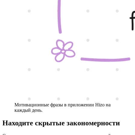
Мотивационные фразы в приложении Hizo на
каждый день.
Находите скрытые закономерности