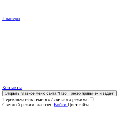
Планеры
Контакты
Открыть главное меню сайта "Hizo: Трекер привычек и задач"
Переключатель темного / светлого режима
Светлый режим включен
Войти
Цвет сайта