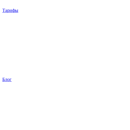
Тарифы
Блог