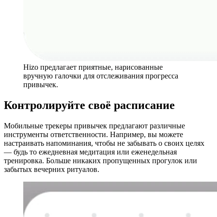
Hizo предлагает приятные, нарисованные
вручную галочки для отслеживания прогресса
привычек.
Контролируйте своё расписание
Мобильные трекеры привычек предлагают различные
инструменты ответственности. Например, вы можете
настраивать напоминания, чтобы не забывать о своих целях
— будь то ежедневная медитация или еженедельная
тренировка. Больше никаких пропущенных прогулок или
забытых вечерних ритуалов.