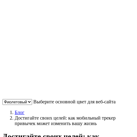
Выберите основной цвет для веб-сайта
Блог
Достигайте своих целей: как мобильный трекер
привычек может изменить вашу жизнь
Достигайте своих целей: как