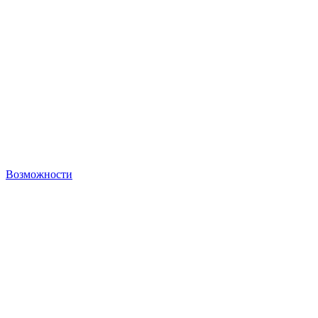
Возможности