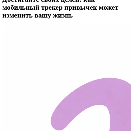
мобильный трекер привычек может
изменить вашу жизнь