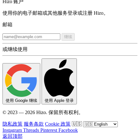
Hizo 账户
使用你的电子邮箱或其他服务登录或注册 Hizo。
邮箱
继续
或继续使用
使用 Google 继续
使用 Apple 登录
© 2023 — 2026 Hizo. 保留所有权利。
隐私政策
服务条款
Cookie 政策
🇺🇸
Instagram
Threads
Pinterest
Facebook
返回顶部