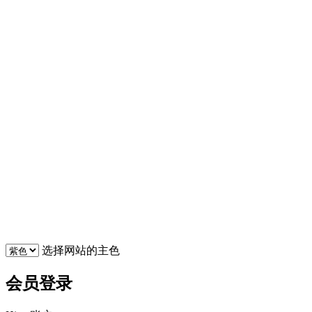
选择网站的主色
会员登录