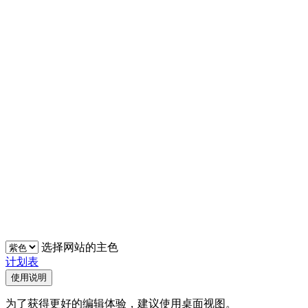
选择网站的主色
计划表
使用说明
为了获得更好的编辑体验，建议使用桌面视图。