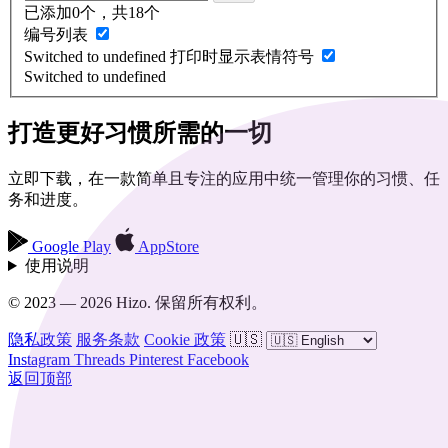
已添加0个，共18个
编号列表
Switched to undefined
打印时显示表情符号
Switched to undefined
打造更好习惯所需的一切
立即下载，在一款简单且专注的应用中统一管理你的习惯、任
务和进度。
Google Play
AppStore
使用说明
© 2023 — 2026 Hizo. 保留所有权利。
隐私政策
服务条款
Cookie 政策
🇺🇸
Instagram
Threads
Pinterest
Facebook
返回顶部