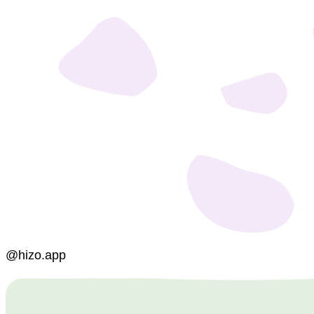
@hizo.app