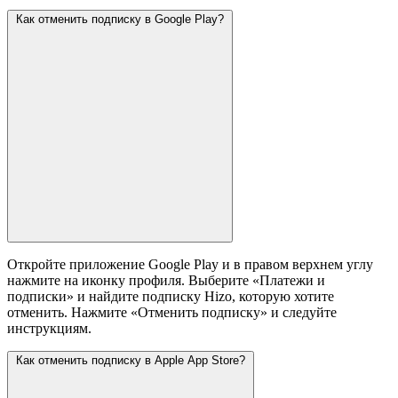
Как отменить подписку в Google Play?
Откройте приложение Google Play и в правом верхнем углу
нажмите на иконку профиля. Выберите «Платежи и
подписки» и найдите подписку Hizo, которую хотите
отменить. Нажмите «Отменить подписку» и следуйте
инструкциям.
Как отменить подписку в Apple App Store?