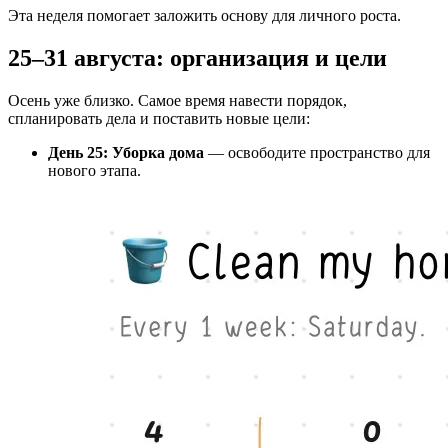
Эта неделя помогает заложить основу для личного роста.
25–31 августа: организация и цели
Осень уже близко. Самое время навести порядок,
спланировать дела и поставить новые цели:
День 25: Уборка дома
— освободите пространство для
нового этапа.