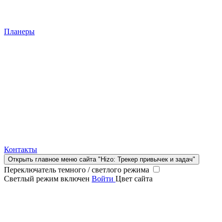
Планеры
Контакты
Открыть главное меню сайта "Hizo: Трекер привычек и задач"
Переключатель темного / светлого режима
Светлый режим включен
Войти
Цвет сайта