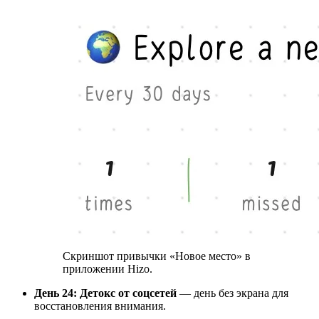
Скриншот привычки «Новое место» в
приложении Hizo.
День 24: Детокс от соцсетей
— день без экрана для
восстановления внимания.