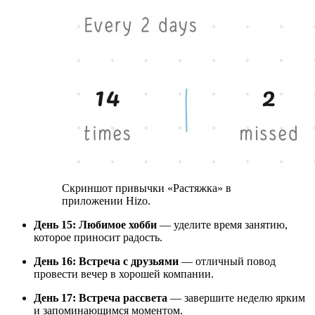
Скриншот привычки «Растяжка» в
приложении Hizo.
День 15: Любимое хобби
— уделите время занятию,
которое приносит радость.
День 16: Встреча с друзьями
— отличный повод
провести вечер в хорошей компании.
День 17: Встреча рассвета
— завершите неделю ярким
и запоминающимся моментом.