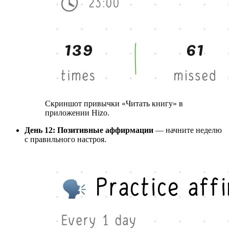
Скриншот привычки «Читать книгу» в
приложении Hizo.
День 12: Позитивные аффирмации
— начните неделю
с правильного настроя.