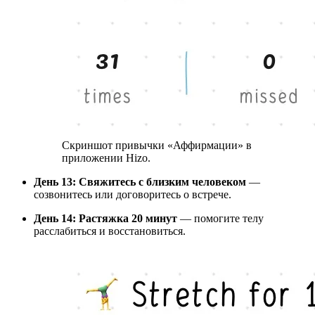
Скриншот привычки «Аффирмации» в
приложении Hizo.
День 13: Свяжитесь с близким человеком
—
созвонитесь или договоритесь о встрече.
День 14: Растяжка 20 минут
— помогите телу
расслабиться и восстановиться.