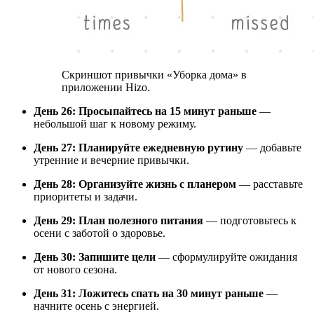
Скриншот привычки «Уборка дома» в
приложении Hizo.
День 26: Просыпайтесь на 15 минут раньше
—
небольшой шаг к новому режиму.
День 27: Планируйте ежедневную рутину
— добавьте
утренние и вечерние привычки.
День 28: Организуйте жизнь с планером
— расставьте
приоритеты и задачи.
День 29: План полезного питания
— подготовьтесь к
осени с заботой о здоровье.
День 30: Запишите цели
— сформулируйте ожидания
от нового сезона.
День 31: Ложитесь спать на 30 минут раньше
—
начните осень с энергией.