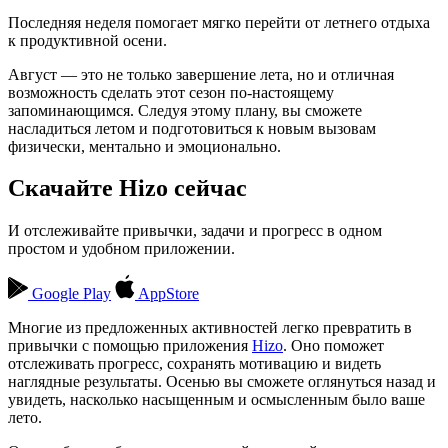
Последняя неделя помогает мягко перейти от летнего отдыха
к продуктивной осени.
Август — это не только завершение лета, но и отличная
возможность сделать этот сезон по-настоящему
запоминающимся. Следуя этому плану, вы сможете
насладиться летом и подготовиться к новым вызовам
физически, ментально и эмоционально.
Скачайте Hizo сейчас
И отслеживайте привычки, задачи и прогресс в одном
простом и удобном приложении.
Google Play
AppStore
Многие из предложенных активностей легко превратить в
привычки с помощью приложения
Hizo
. Оно поможет
отслеживать прогресс, сохранять мотивацию и видеть
наглядные результаты. Осенью вы сможете оглянуться назад и
увидеть, насколько насыщенным и осмысленным было ваше
лето.