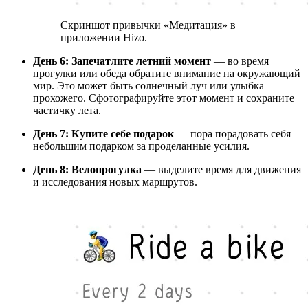
Скриншот привычки «Медитация» в
приложении Hizo.
День 6: Запечатлите летний момент
— во время
прогулки или обеда обратите внимание на окружающий
мир. Это может быть солнечный луч или улыбка
прохожего. Сфотографируйте этот момент и сохраните
частичку лета.
День 7: Купите себе подарок
— пора порадовать себя
небольшим подарком за проделанные усилия.
День 8: Велопрогулка
— выделите время для движения
и исследования новых маршрутов.