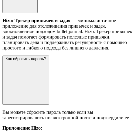
Hizo: Трекер привычек и задач
— минималистичное
приложение для отслеживания привычек и задач,
вдохновлённое подходом bullet journal. Hizo: Трекер привычек
и задач помогает формировать полезные привычки,
планировать дела и поддерживать регулярность с помощью
простого и гибкого подхода без лишнего давления.
Как сбросить пароль?
Вы можете сбросить пароль только если вы
зарегистрировались по электронной почте и подтвердили ее.
Приложение Hizo: