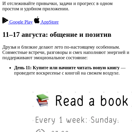
И отслеживайте привычки, задачи и прогресс в одном
простом и удобном приложении.
Google Play
AppStore
11–17 августа: общение и позитив
Друзья и близкие делают лето по-настоящему особенным.
Совместные встречи, разговоры и смех наполняют энергией и
поддерживают эмоциональное состояние:
День 11: Купите или начните читать новую книгу
—
проведите воскресенье с книгой на свежем воздухе.