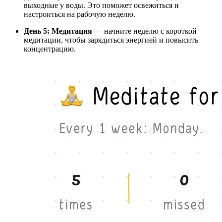
выходные у воды. Это поможет освежиться и
настроиться на рабочую неделю.
День 5: Медитация
— начните неделю с короткой
медитации, чтобы зарядиться энергией и повысить
концентрацию.