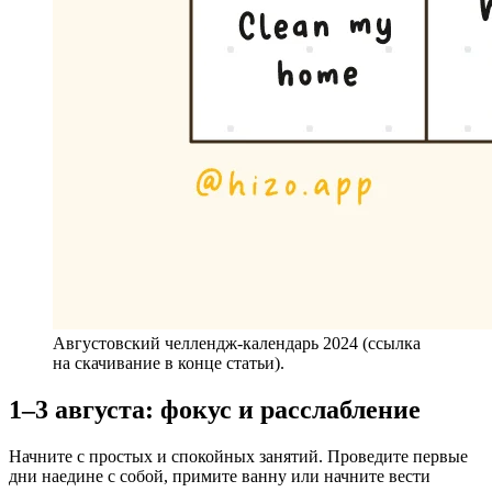
Августовский челлендж-календарь 2024 (ссылка
на скачивание в конце статьи).
1–3 августа: фокус и расслабление
Начните с простых и спокойных занятий. Проведите первые
дни наедине с собой, примите ванну или начните вести