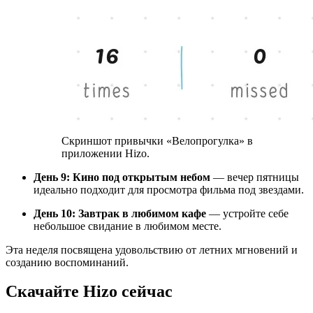
Скриншот привычки «Велопрогулка» в
приложении Hizo.
День 9: Кино под открытым небом
— вечер пятницы
идеально подходит для просмотра фильма под звездами.
День 10: Завтрак в любимом кафе
— устройте себе
небольшое свидание в любимом месте.
Эта неделя посвящена удовольствию от летних мгновений и
созданию воспоминаний.
Скачайте Hizo сейчас