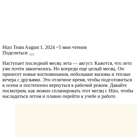
Hizo Team
August 1, 2024
~5 мин чтения
Поделиться:
Наступает последний месяц лета — август. Кажется, что лето
уже почти закончилось. Но впереди еще целый месяц. Он
принесет новые воспоминания, небольшие вызовы и теплые
вечера с друзьями. Это отличное время, чтобы подготовиться
к осени и постепенно вернуться в рабочий режим. Давайте
посмотрим, как можно спланировать этот месяц с Hizo, чтобы
насладиться летом и плавно перейти к учебе и работе.