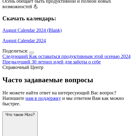
Осень обещает быть продуктивной и полной новых
возможностей 💪
Скачать календарь:
August Calendar 2024 (Blank)
August Calendar 2024
Поделиться:
Следующий
Как оставаться продуктивным этой осенью 2024
Предыдущий
30 летних идей для заботы о себе
Справочный Центр
Часто задаваемые вопросы
Не можете найти ответ на интересующий Вас вопрос?
Напишите
нам в поддержку
и мы ответим Вам как можно
быстрее.
Что такое Hizo?