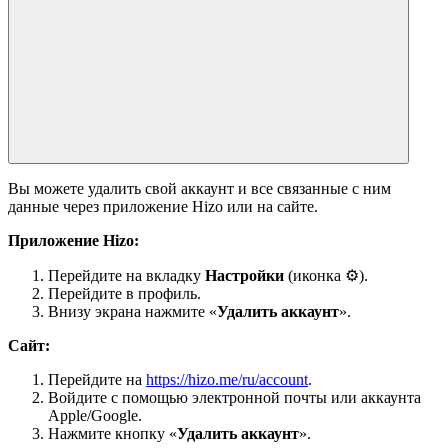
Вы можете удалить свой аккаунт и все связанные с ним
данные через приложение Hizo или на сайте.
Приложение Hizo:
Перейдите на вкладку
Настройки
(иконка ⚙).
Перейдите в профиль.
Внизу экрана нажмите «
Удалить аккаунт
».
Сайт:
Перейдите на
https://hizo.me/ru/account
.
Войдите с помощью электронной почты или аккаунта
Apple/Google.
Нажмите кнопку «
Удалить аккаунт
».