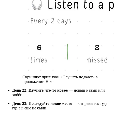
Скриншот привычки «Слушать подкаст» в
приложении Hizo.
День 22: Изучите что-то новое
— новый навык или
хобби.
День 23: Исследуйте новое место
— отправьтесь туда,
где вы еще не были.