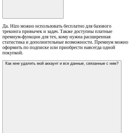
Да. Hizo можно использовать бесплатно для базового
трекинга привычек и задач. Также доступны платные
премиум-функции для тех, кому нужна расширенная
статистика и дополнительные возможности. Премиум можно
оформить по подписке или приобрести навсегда одной
покупкой.
Как мне удалить мой аккаунт и все данные, связанные с ним?