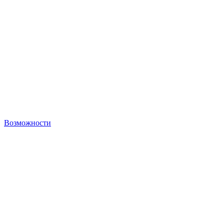
Возможности