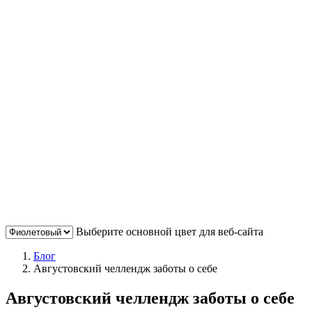
Выберите основной цвет для веб-сайта
Блог
Августовский челлендж заботы о себе
Августовский челлендж заботы о себе