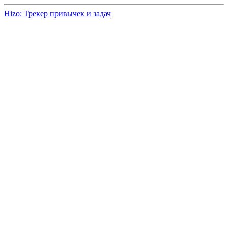
Hizo: Трекер привычек и задач