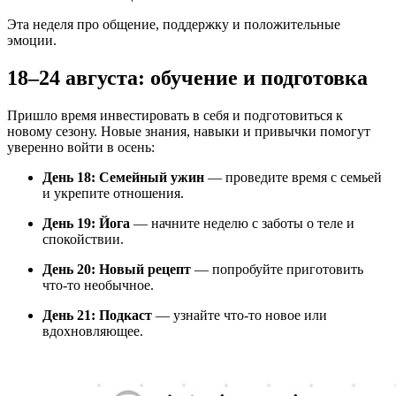
Эта неделя про общение, поддержку и положительные
эмоции.
18–24 августа: обучение и подготовка
Пришло время инвестировать в себя и подготовиться к
новому сезону. Новые знания, навыки и привычки помогут
уверенно войти в осень:
День 18: Семейный ужин
— проведите время с семьей
и укрепите отношения.
День 19: Йога
— начните неделю с заботы о теле и
спокойствии.
День 20: Новый рецепт
— попробуйте приготовить
что-то необычное.
День 21: Подкаст
— узнайте что-то новое или
вдохновляющее.