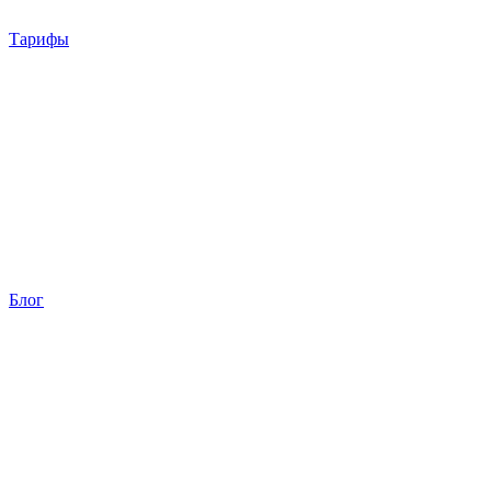
Тарифы
Блог