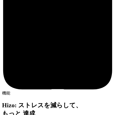
機能
Hizo: ストレスを減らして、
もっと 達成