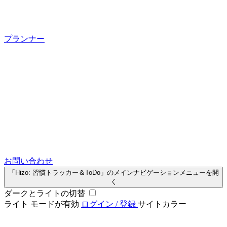
プランナー
お問い合わせ
「Hizo: 習慣トラッカー＆ToDo」のメインナビゲーションメニューを開
く
ダークとライトの切替
ライト モードが有効
ログイン / 登録
サイトカラー