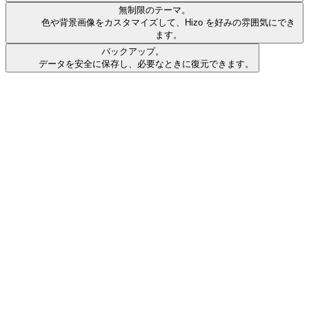
無制限のテーマ。
色や背景画像をカスタマイズして、Hizo を好みの雰囲気にでき
ます。
バックアップ。
データを安全に保存し、必要なときに復元できます。