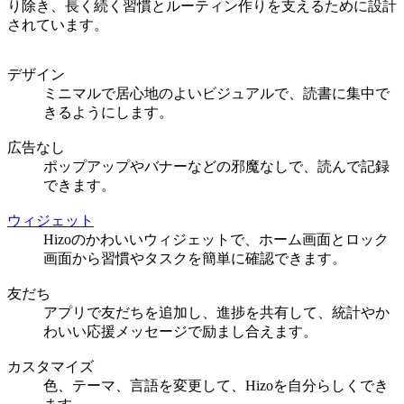
り除き、長く続く習慣とルーティン作りを支えるために設計
されています。
デザイン
ミニマルで居心地のよいビジュアルで、読書に集中で
きるようにします。
広告なし
ポップアップやバナーなどの邪魔なしで、読んで記録
できます。
ウィジェット
Hizoのかわいいウィジェットで、ホーム画面とロック
画面から習慣やタスクを簡単に確認できます。
友だち
アプリで友だちを追加し、進捗を共有して、統計やか
わいい応援メッセージで励まし合えます。
カスタマイズ
色、テーマ、言語を変更して、Hizoを自分らしくでき