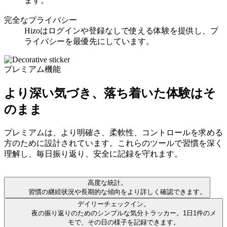
ます。
完全なプライバシー
Hizoはログインや登録なしで使える体験を提供し、プ
ライバシーを最優先にしています。
プレミアム機能
より深い気づき、落ち着いた体験はそ
のまま
プレミアムは、より明確さ、柔軟性、コントロールを求める
方のために設計されています。これらのツールで習慣を深く
理解し、毎日振り返り、安全に記録を守れます。
高度な統計。
習慣の継続状況や長期的な傾向をより詳しく確認できます。
デイリーチェックイン。
夜の振り返りのためのシンプルな気分トラッカー。1日1件のメ
モで、その日の様子を記録できます。