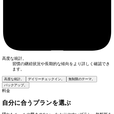
高度な統計。
習慣の継続状況や長期的な傾向をより詳しく確認でき
ます。
高度な統計。
デイリーチェックイン。
無制限のテーマ。
バックアップ。
料金
自分に合うプランを選ぶ