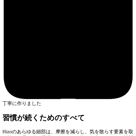
丁寧に作りました
習慣が続くためのすべて
Hizoのあらゆる細部は、摩擦を減らし、気を散らす要素を取