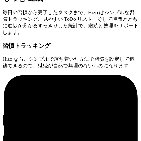
毎日の習慣から完了したタスクまで。Hizo はシンプルな習
慣トラッキング、見やすい ToDo リスト、そして時間ととも
に進捗が分かるすっきりした統計で、継続と整理をサポート
します。
習慣トラッキング
Hizo なら、シンプルで落ち着いた方法で習慣を設定して追
跡できるので、継続が自然で無理のないものになります。