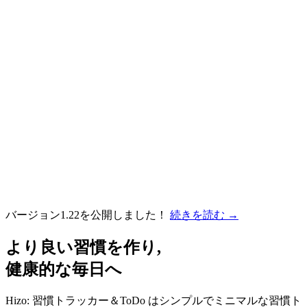
バージョン1.22を公開しました！
続きを読む
→
より良い習慣を作り,
健康的な毎日へ
Hizo: 習慣トラッカー＆ToDo はシンプルでミニマルな習慣ト