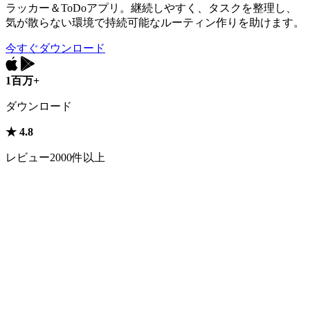
ラッカー＆ToDoアプリ。継続しやすく、タスクを整理し、
気が散らない環境で持続可能なルーティン作りを助けます。
今すぐダウンロード
1百万+
ダウンロード
★ 4.8
レビュー2000件以上