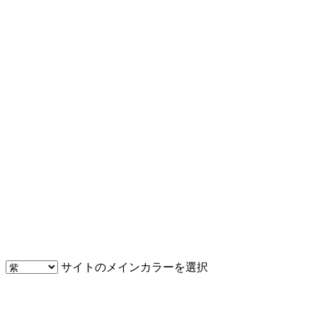
サイトのメインカラーを選択